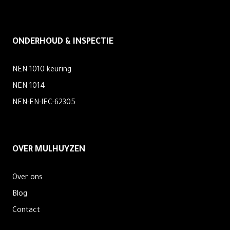
ONDERHOUD & INSPECTIE
NEN 1010 keuring
NEN 1014
NEN-EN-IEC-62305
OVER MULHUYZEN
Over ons
Blog
Contact