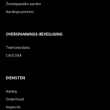
Zonnepanelen aarden
Aardingssysteem
OVERSPANNINGS-BEVEILIGING
Telefonie/data
CAI/COAX
DIENSTEN
Aanleg
Onderhoud
Inspectie