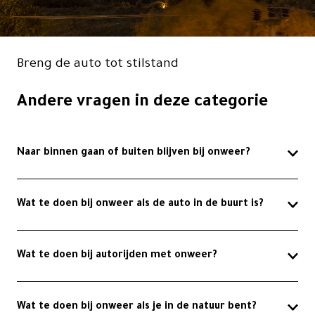
Contact
Breng de auto tot stilstand
Andere vragen in deze categorie
Naar binnen gaan of buiten blijven bij onweer?
Wat te doen bij onweer als de auto in de buurt is?
Wat te doen bij autorijden met onweer?
Wat te doen bij onweer als je in de natuur bent?