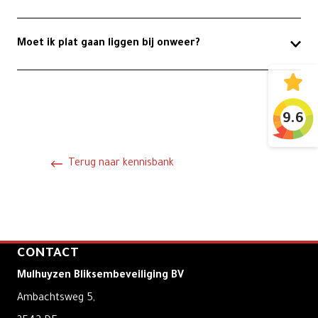
Moet ik plat gaan liggen bij onweer?
9.6
Terug naar kennisbank
CONTACT
Mulhuyzen Bliksembeveiliging BV
Ambachtsweg 5,