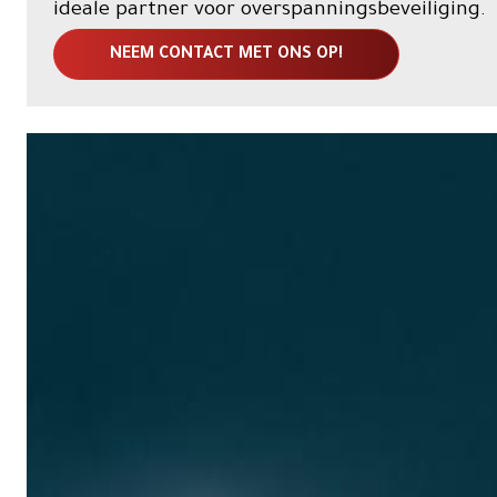
ideale partner voor overspanningsbeveiliging.
NEEM CONTACT MET ONS OP!