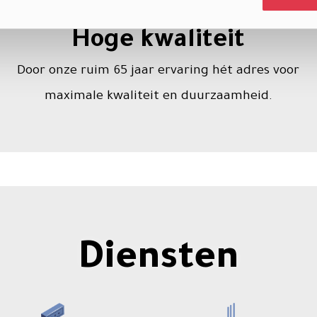
Hoge kwaliteit
Door onze ruim 65 jaar ervaring hét adres voor
maximale kwaliteit en duurzaamheid.
Diensten