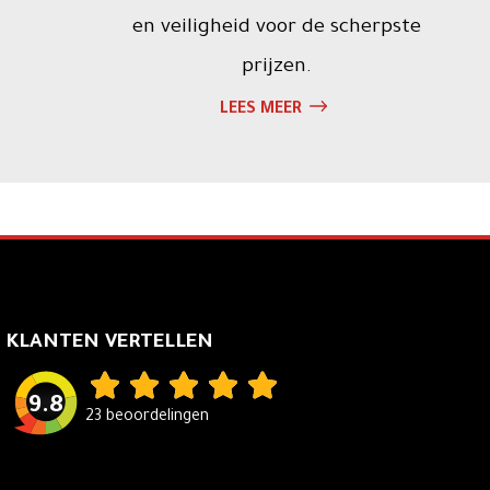
en veiligheid voor de scherpste
prijzen.
LEES MEER
KLANTEN VERTELLEN
9.8
23 beoordelingen