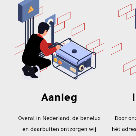
Aanleg
Overal in Nederland, de benelux
Door onz
en daarbuiten ontzorgen wij
hét adres