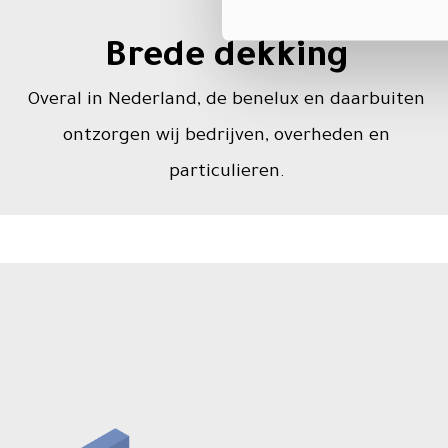
Brede dekking
Overal in Nederland, de benelux en daarbuiten
ontzorgen wij bedrijven, overheden en
particulieren.