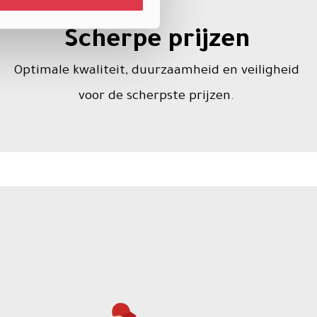
Scherpe prijzen
Optimale kwaliteit, duurzaamheid en veiligheid
voor de scherpste prijzen.