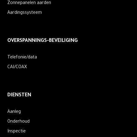
Zonnepanelen aarden
Aardingssysteem
OVERSPANNINGS-BEVEILIGING
Telefonie/data
CAI/COAX
DIENSTEN
Aanleg
Onderhoud
Inspectie