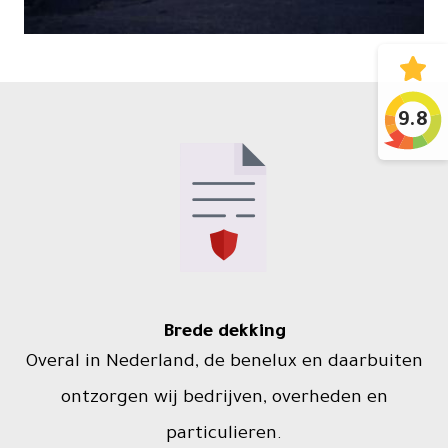
9.8
Brede dekking
Overal in Nederland, de benelux en daarbuiten
ontzorgen wij bedrijven, overheden en
particulieren.