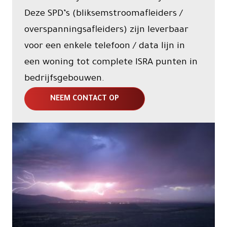
Deze SPD’s (bliksemstroomafleiders /
overspanningsafleiders) zijn leverbaar
voor een enkele telefoon / data lijn in
een woning tot complete ISRA punten in
bedrijfsgebouwen.
NEEM CONTACT OP