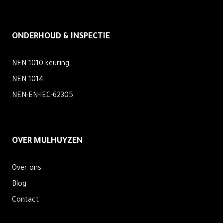
ONDERHOUD & INSPECTIE
NEN 1010 keuring
NEN 1014
NEN-EN-IEC-62305
OVER MULHUYZEN
Over ons
Blog
Contact