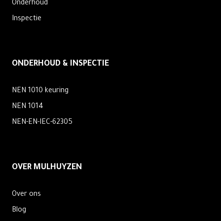
Onderhoud
Inspectie
ONDERHOUD & INSPECTIE
NEN 1010 keuring
NEN 1014
NEN-EN-IEC-62305
OVER MULHUYZEN
Over ons
Blog