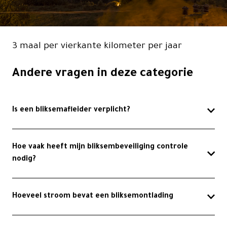
Contact
3 maal per vierkante kilometer per jaar
Andere vragen in deze categorie
Is een bliksemafleider verplicht?
Hoe vaak heeft mijn bliksembeveiliging controle
nodig?
Hoeveel stroom bevat een bliksemontlading